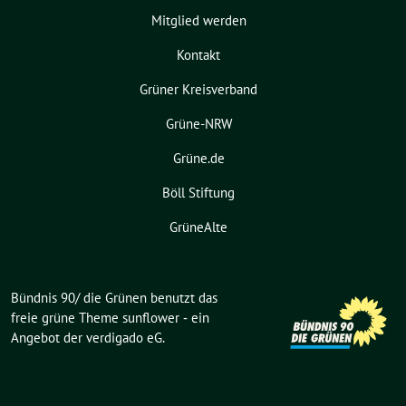
Mitglied werden
Kontakt
Grüner Kreisverband
Grüne-NRW
Grüne.de
Böll Stiftung
GrüneAlte
Bündnis 90/ die Grünen benutzt das
freie grüne Theme
sunflower
‐ ein
Angebot der
verdigado eG
.