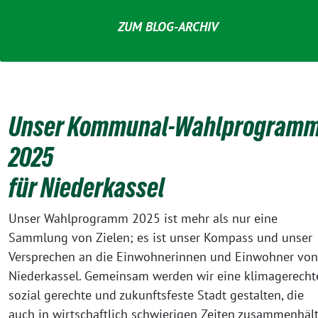
ZUM BLOG-ARCHIV
Unser Kommunal-Wahlprogram
2025
für Niederkassel
Unser Wahlprogramm 2025 ist mehr als nur eine
Sammlung von Zielen; es ist unser Kompass und unser
Versprechen an die Einwohnerinnen und Einwohner von
Niederkassel. Gemeinsam werden wir eine klimagerecht
sozial gerechte und zukunftsfeste Stadt gestalten, die
auch in wirtschaftlich schwierigen Zeiten zusammenhält