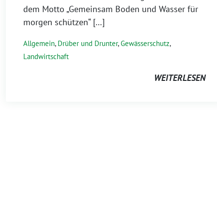
dem Motto „Gemeinsam Boden und Wasser für
morgen schützen“ […]
Allgemein
,
Drüber und Drunter
,
Gewässerschutz
,
Landwirtschaft
WEITERLESEN