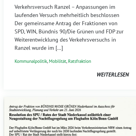
Verkehrsversuch Ranzel – Anpassungen im
laufenden Versuch mehrheitlich beschlossen
Der gemeinsame Antrag der Fraktionen von
SPD, WIN, Bündnis 90/Die Grünen und FDP zur
Weiterentwicklung des Verkehrsversuchs in
Ranzel wurde im […]
Kommunalpolitik
,
Mobilität
,
Ratsfraktion
WEITERLESEN