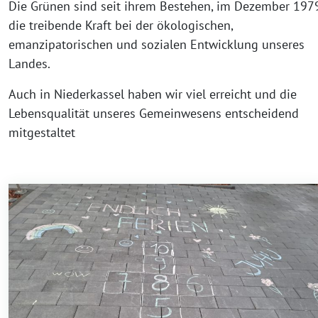
Die Grünen sind seit ihrem Bestehen, im Dezember 1979
die treibende Kraft bei der ökologischen,
emanzipatorischen und sozialen Entwicklung unseres
Landes.
Auch in Niederkassel haben wir viel erreicht und die
Lebensqualität unseres Gemeinwesens entscheidend
mitgestaltet