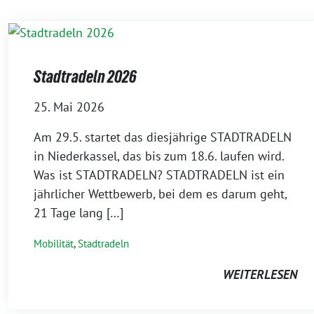
Stadtradeln 2026
25. Mai 2026
Am 29.5. startet das diesjährige STADTRADELN
in Niederkassel, das bis zum 18.6. laufen wird.
Was ist STADTRADELN? STADTRADELN ist ein
jährlicher Wettbewerb, bei dem es darum geht,
21 Tage lang […]
Mobilität
,
Stadtradeln
WEITERLESEN