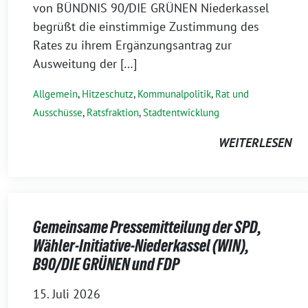
von BÜNDNIS 90/DIE GRÜNEN Niederkassel
begrüßt die einstimmige Zustimmung des
Rates zu ihrem Ergänzungsantrag zur
Ausweitung der […]
Allgemein
,
Hitzeschutz
,
Kommunalpolitik
,
Rat und
Ausschüsse
,
Ratsfraktion
,
Stadtentwicklung
WEITERLESEN
Gemeinsame Pressemitteilung der SPD,
Wähler-Initiative-Niederkassel (WIN),
B90/DIE GRÜNEN und FDP
15. Juli 2026