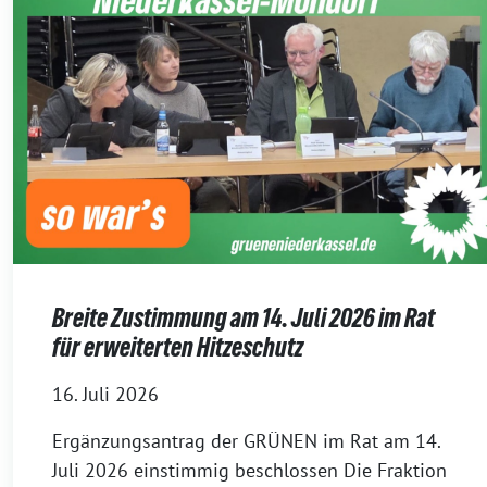
Breite Zustimmung am 14. Juli 2026 im Rat
für erweiterten Hitzeschutz
16. Juli 2026
Ergänzungsantrag der GRÜNEN im Rat am 14.
Juli 2026 einstimmig beschlossen Die Fraktion