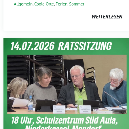
Allgemein
,
Coole Orte
,
Ferien
,
Sommer
WEITERLESEN