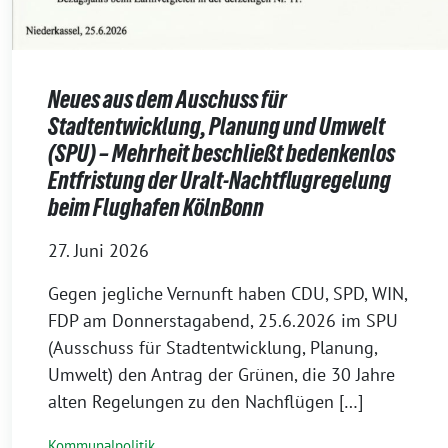
Neues aus dem Auschuss für
Stadtentwicklung, Planung und Umwelt
(SPU) – Mehrheit beschließt bedenkenlos
Entfristung der Uralt-Nachtflugregelung
beim Flughafen KölnBonn
27. Juni 2026
Gegen jegliche Vernunft haben CDU, SPD, WIN,
FDP am Donnerstagabend, 25.6.2026 im SPU
(Ausschuss für Stadtentwicklung, Planung,
Umwelt) den Antrag der Grünen, die 30 Jahre
alten Regelungen zu den Nachflügen […]
Kommunalpolitik