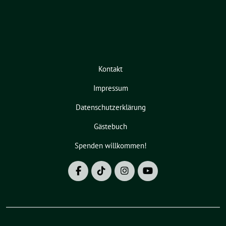
Kontakt
Impressum
Datenschutzerklärung
Gästebuch
Spenden willkommen!