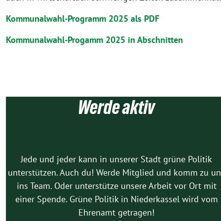
Kommunalwahl-Programm 2025 als PDF
Kommunalwahl-Progamm 2025 in Abschnitten
Werde aktiv
Jede und jeder kann in unserer Stadt grüne Politik
unterstützen. Auch du! Werde Mitglied und komm zu un
ins Team. Oder unterstütze unsere Arbeit vor Ort mit
einer Spende. Grüne Politik in Niederkassel wird vom
Ehrenamt getragen!