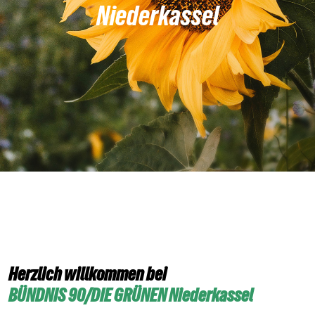
Niederkassel
Herzlich willkommen bei
BÜNDNIS 90/DIE GRÜNEN Niederkassel