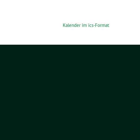
Kalender im ics-Format