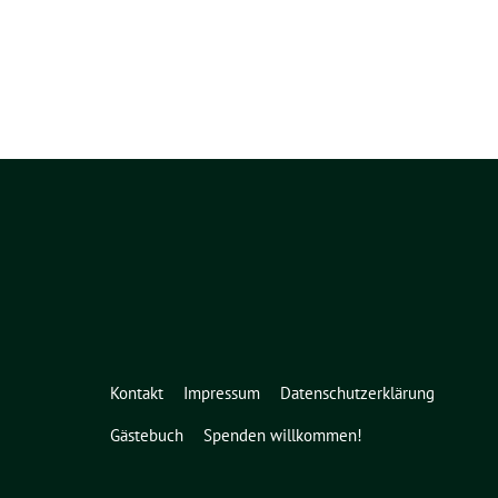
Kontakt
Impressum
Datenschutzerklärung
Gästebuch
Spenden willkommen!