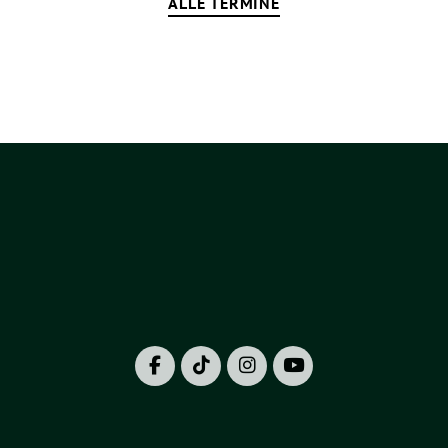
ALLE TERMINE