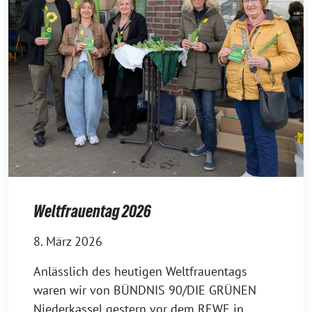
Weltfrauentag 2026
8. März 2026
Anlässlich des heutigen Weltfrauentags
waren wir von BÜNDNIS 90/DIE GRÜNEN
Niederkassel gestern vor dem REWE in