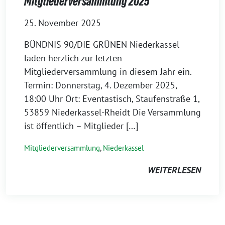
Mitgliederversammlung 2025
25. November 2025
BÜNDNIS 90/DIE GRÜNEN Niederkassel
laden herzlich zur letzten
Mitgliederversammlung in diesem Jahr ein.
Termin: Donnerstag, 4. Dezember 2025,
18:00 Uhr Ort: Eventastisch, Staufenstraße 1,
53859 Niederkassel-Rheidt Die Versammlung
ist öffentlich – Mitglieder […]
Mitgliederversammlung
,
Niederkassel
WEITERLESEN