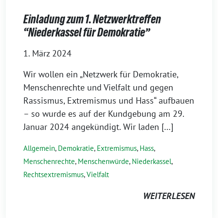
Einladung zum 1. Netzwerktreffen
“Niederkassel für Demokratie”
1. März 2024
Wir wollen ein „Netzwerk für Demokratie,
Menschenrechte und Vielfalt und gegen
Rassismus, Extremismus und Hass“ aufbauen
– so wurde es auf der Kundgebung am 29.
Januar 2024 angekündigt. Wir laden […]
Allgemein
,
Demokratie
,
Extremismus
,
Hass
,
Menschenrechte
,
Menschenwürde
,
Niederkassel
,
Rechtsextremismus
,
Vielfalt
WEITERLESEN