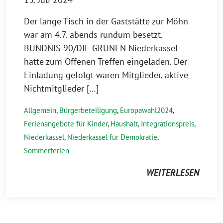
Der lange Tisch in der Gaststätte zur Möhn
war am 4.7. abends rundum besetzt.
BÜNDNIS 90/DIE GRÜNEN Niederkassel
hatte zum Offenen Treffen eingeladen. Der
Einladung gefolgt waren Mitglieder, aktive
Nichtmitglieder […]
Allgemein
,
Bürgerbeteiligung
,
Europawahl2024
,
Ferienangebote für Kinder
,
Haushalt
,
Integrationspreis
,
Niederkassel
,
Niederkassel für Demokratie
,
Sommerferien
WEITERLESEN