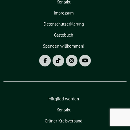
Kontakt
Impressum
Datenschutzerklärung
Gästebuch
Spenden willkommen!
Mitglied werden
Kontakt
Grüner Kreisverband