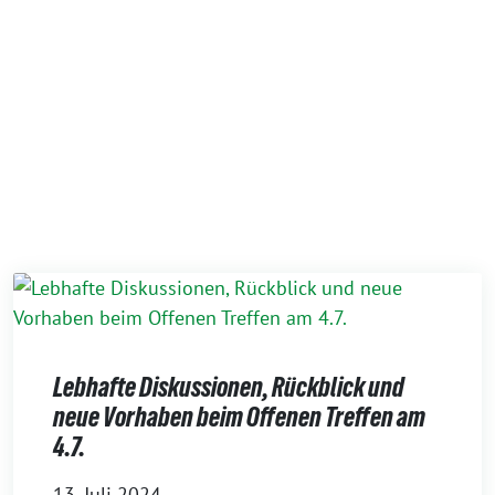
Lebhafte Diskussionen, Rückblick und
neue Vorhaben beim Offenen Treffen am
4.7.
13. Juli 2024