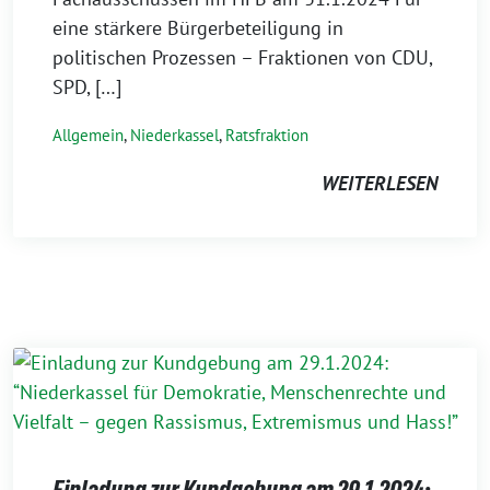
eine stärkere Bürgerbeteiligung in
politischen Prozessen – Fraktionen von CDU,
SPD, […]
Allgemein
,
Niederkassel
,
Ratsfraktion
WEITERLESEN