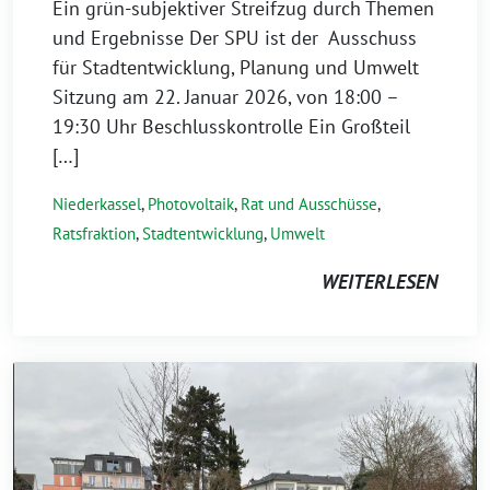
Ein grün-subjektiver Streifzug durch Themen
und Ergebnisse Der SPU ist der Ausschuss
für Stadtentwicklung, Planung und Umwelt
Sitzung am 22. Januar 2026, von 18:00 –
19:30 Uhr Beschlusskontrolle Ein Großteil
[…]
Niederkassel
,
Photovoltaik
,
Rat und Ausschüsse
,
Ratsfraktion
,
Stadtentwicklung
,
Umwelt
WEITERLESEN