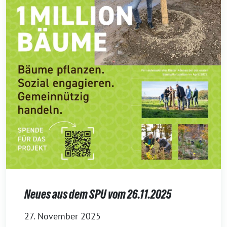
Neues aus dem SPU vom 26.11.2025
27. November 2025