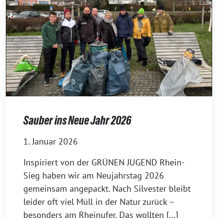
Sauber ins Neue Jahr 2026
1. Januar 2026
Inspiriert von der GRÜNEN JUGEND Rhein-
Sieg haben wir am Neujahrstag 2026
gemeinsam angepackt. Nach Silvester bleibt
leider oft viel Müll in der Natur zurück –
besonders am Rheinufer. Das wollten […]