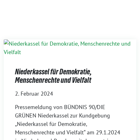
Niederkassel für Demokratie,
Menschenrechte und Vielfalt
2. Februar 2024
Pressemeldung von BÜNDNIS 90/DIE
GRÜNEN Niederkassel zur Kundgebung
„Niederkassel für Demokratie,
Menschenrechte und Vielfalt“ am 29.1.2024