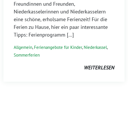
Freundinnen und Freunden,
Niederkasselerinnen und Niederkasselern
eine schöne, erholsame Ferienzeit! Für die
Ferien zu Hause, hier ein paar interessante
Tipps: Ferienprogramm […]
Allgemein
,
Ferienangebote für Kinder
,
Niederkassel
,
Sommerferien
WEITERLESEN