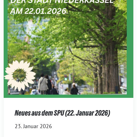
Neues aus dem SPU (22. Januar 2026)
23. Januar 2026