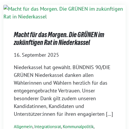
Macht für das Morgen. Die GRÜNEN im
zukünftigen Rat in Niederkassel
16. September 2025
Niederkassel hat gewählt. BÜNDNIS 90/DIE
GRÜNEN Niederkassel danken allen
Wählerinnen und Wählern herzlich für das
entgegengebrachte Vertrauen. Unser
besonderer Dank gilt zudem unseren
Kandidatinnen, Kandidaten und
Unterstützer:innen für ihren engagierten […]
Allgemein
,
Integrationsrat
,
Kommunalpolitik
,