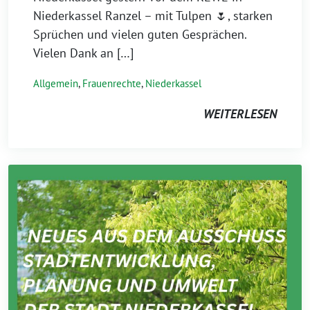
Niederkassel Ranzel – mit Tulpen 🌷, starken
Sprüchen und vielen guten Gesprächen.
Vielen Dank an […]
Allgemein
,
Frauenrechte
,
Niederkassel
WEITERLESEN