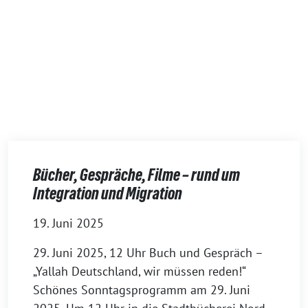
Bücher, Gespräche, Filme – rund um
Integration und Migration
19. Juni 2025
29. Juni 2025, 12 Uhr Buch und Gespräch –
„Yallah Deutschland, wir müssen reden!“
Schönes Sonntagsprogramm am 29. Juni