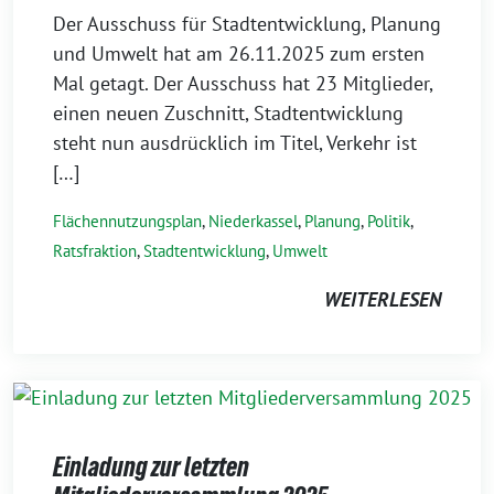
Der Ausschuss für Stadtentwicklung, Planung
und Umwelt hat am 26.11.2025 zum ersten
Mal getagt. Der Ausschuss hat 23 Mitglieder,
einen neuen Zuschnitt, Stadtentwicklung
steht nun ausdrücklich im Titel, Verkehr ist
[…]
Flächennutzungsplan
,
Niederkassel
,
Planung
,
Politik
,
Ratsfraktion
,
Stadtentwicklung
,
Umwelt
WEITERLESEN
Einladung zur letzten