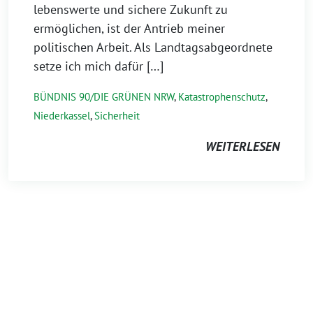
lebenswerte und sichere Zukunft zu
ermöglichen, ist der Antrieb meiner
politischen Arbeit. Als Landtagsabgeordnete
setze ich mich dafür […]
BÜNDNIS 90/DIE GRÜNEN NRW
,
Katastrophenschutz
,
Niederkassel
,
Sicherheit
WEITERLESEN