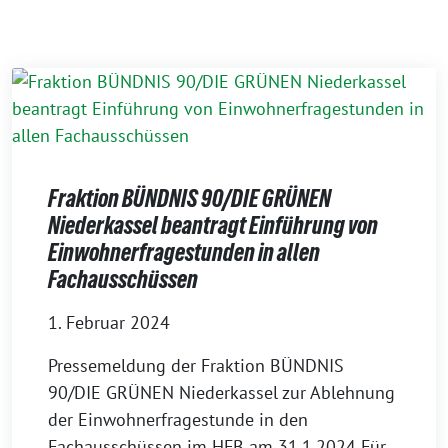
Fraktion BÜNDNIS 90/DIE GRÜNEN
Niederkassel beantragt Einführung von
Einwohnerfragestunden in allen
Fachausschüssen
1. Februar 2024
Pressemeldung der Fraktion BÜNDNIS
90/DIE GRÜNEN Niederkassel zur Ablehnung
der Einwohnerfragestunde in den
Fachausschüssen im HFB am 31.1.2024 Für