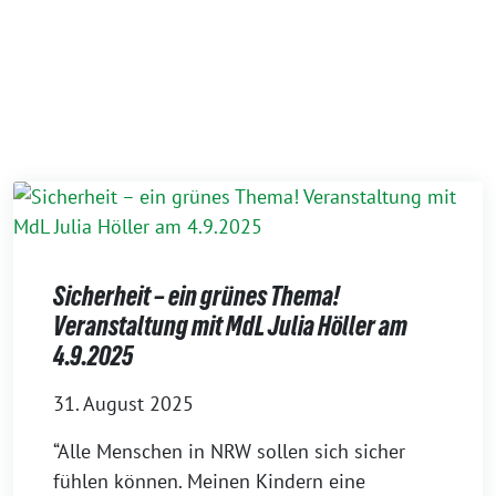
Sicherheit – ein grünes Thema!
Veranstaltung mit MdL Julia Höller am
4.9.2025
31. August 2025
“Alle Menschen in NRW sollen sich sicher
fühlen können. Meinen Kindern eine