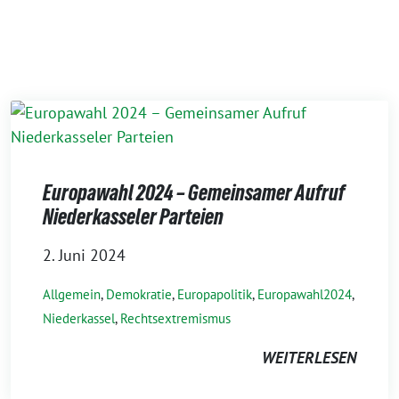
Europawahl 2024 – Gemeinsamer Aufruf
Niederkasseler Parteien
2. Juni 2024
Allgemein
,
Demokratie
,
Europapolitik
,
Europawahl2024
,
Niederkassel
,
Rechtsextremismus
WEITERLESEN