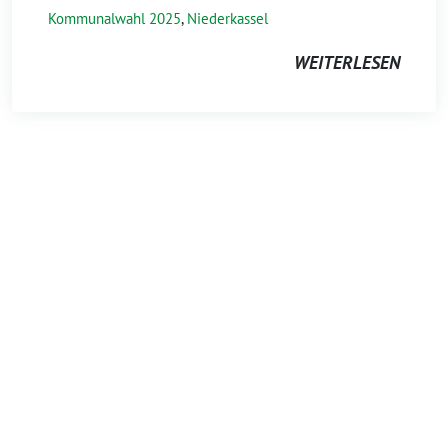
Kommunalwahl 2025
,
Niederkassel
WEITERLESEN