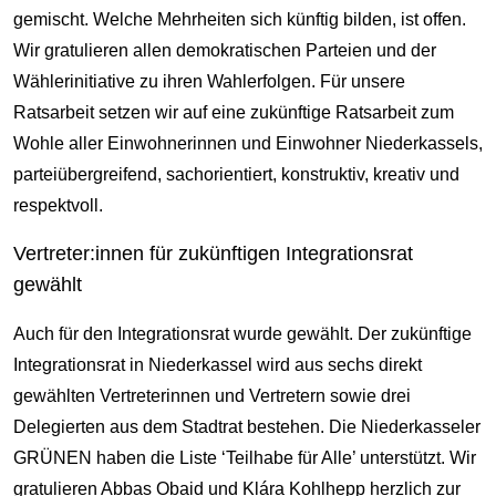
gemischt. Welche Mehrheiten sich künftig bilden, ist offen.
Wir gratulieren allen demokratischen Parteien und der
Wählerinitiative zu ihren Wahlerfolgen. Für unsere
Ratsarbeit setzen wir auf eine zukünftige Ratsarbeit zum
Wohle aller Einwohnerinnen und Einwohner Niederkassels,
parteiübergreifend, sachorientiert, konstruktiv, kreativ und
respektvoll.
Vertreter:innen für zukünftigen Integrationsrat
gewählt
Auch für den Integrationsrat wurde gewählt. Der zukünftige
Integrationsrat in Niederkassel wird aus sechs direkt
gewählten Vertreterinnen und Vertretern sowie drei
Delegierten aus dem Stadtrat bestehen. Die Niederkasseler
GRÜNEN haben die Liste ‘Teilhabe für Alle’ unterstützt. Wir
gratulieren Abbas Obaid und Klára Kohlhepp herzlich zur