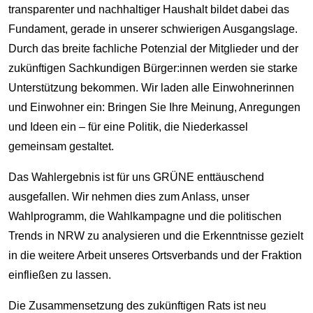
transparenter und nachhaltiger Haushalt bildet dabei das
Fundament, gerade in unserer schwierigen Ausgangslage.
Durch das breite fachliche Potenzial der Mitglieder und der
zukünftigen Sachkundigen Bürger:innen werden sie starke
Unterstützung bekommen. Wir laden alle Einwohnerinnen
und Einwohner ein: Bringen Sie Ihre Meinung, Anregungen
und Ideen ein – für eine Politik, die Niederkassel
gemeinsam gestaltet.
Das Wahlergebnis ist für uns GRÜNE enttäuschend
ausgefallen. Wir nehmen dies zum Anlass, unser
Wahlprogramm, die Wahlkampagne und die politischen
Trends in NRW zu analysieren und die Erkenntnisse gezielt
in die weitere Arbeit unseres Ortsverbands und der Fraktion
einfließen zu lassen.
Die Zusammensetzung des zukünftigen Rats ist neu