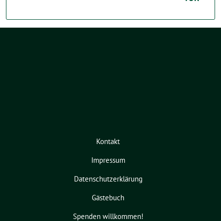
Kontakt
Impressum
Datenschutzerklärung
Gästebuch
Spenden willkommen!