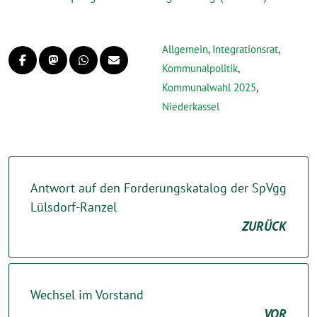
Allgemein
,
Integrationsrat
,
Kommunalpolitik
,
Kommunalwahl 2025
,
Niederkassel
Antwort auf den Forderungskatalog der SpVgg
Lülsdorf-Ranzel
ZURÜCK
Wechsel im Vorstand
VOR