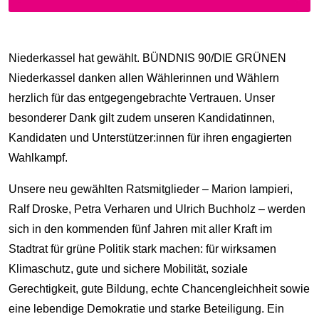
Niederkassel hat gewählt. BÜNDNIS 90/DIE GRÜNEN
Niederkassel danken allen Wählerinnen und Wählern
herzlich für das entgegengebrachte Vertrauen. Unser
besonderer Dank gilt zudem unseren Kandidatinnen,
Kandidaten und Unterstützer:innen für ihren engagierten
Wahlkampf.
Unsere neu gewählten Ratsmitglieder – Marion Iampieri,
Ralf Droske, Petra Verharen und Ulrich Buchholz – werden
sich in den kommenden fünf Jahren mit aller Kraft im
Stadtrat für grüne Politik stark machen: für wirksamen
Klimaschutz, gute und sichere Mobilität, soziale
Gerechtigkeit, gute Bildung, echte Chancengleichheit sowie
eine lebendige Demokratie und starke Beteiligung. Ein