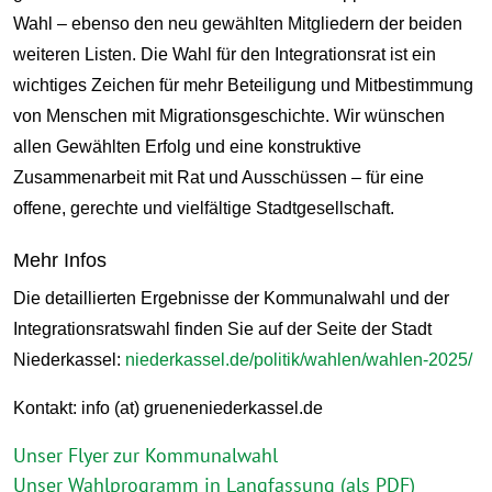
Wahl – ebenso den neu gewählten Mitgliedern der beiden
weiteren Listen. Die Wahl für den Integrationsrat ist ein
wichtiges Zeichen für mehr Beteiligung und Mitbestimmung
von Menschen mit Migrationsgeschichte. Wir wünschen
allen Gewählten Erfolg und eine konstruktive
Zusammenarbeit mit Rat und Ausschüssen – für eine
offene, gerechte und vielfältige Stadtgesellschaft.
Mehr Infos
Die detaillierten Ergebnisse der Kommunalwahl und der
Integrationsratswahl finden Sie auf der Seite der Stadt
Niederkassel:
niederkassel.de/politik/wahlen/wahlen-2025/
Kontakt: info (at) grueneniederkassel.de
Unser Flyer zur Kommunalwahl
Unser Wahlprogramm in Langfassung (als PDF)