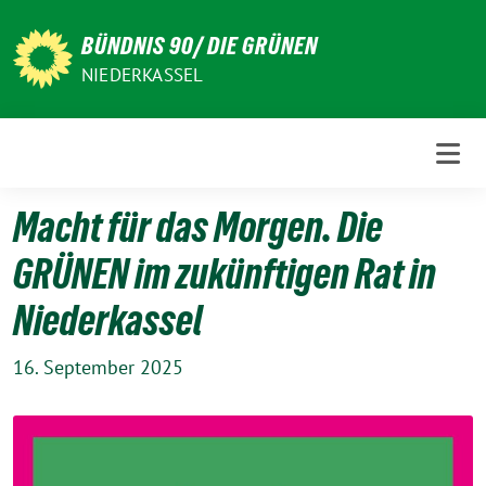
Weiter
zum
BÜNDNIS 90/ DIE GRÜNEN
Inhalt
NIEDERKASSEL
Macht für das Morgen. Die
GRÜNEN im zukünftigen Rat in
Niederkassel
16. September 2025