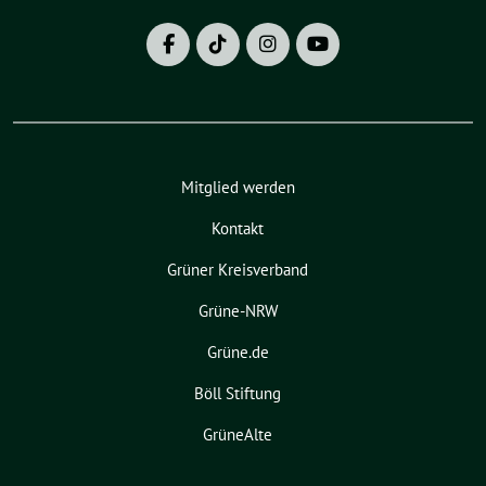
Mitglied werden
Kontakt
Grüner Kreisverband
Grüne-NRW
Grüne.de
Böll Stiftung
GrüneAlte