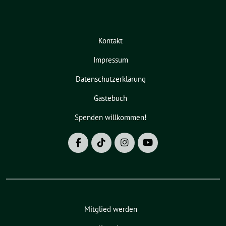
Kontakt
Impressum
Datenschutzerklärung
Gästebuch
Spenden willkommen!
Mitglied werden