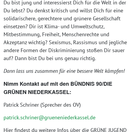
Du bist jung und interessierst Dich für die Welt in der
Du lebst? Du denkst kritisch und willst Dich für eine
solidarischere, gerechtere und grünere Gesellschaft
einsetzen? Dir ist Klima- und Umweltschutz,
Mitbestimmung, Freiheit, Menschenrechte und
Akzeptanz wichtig? Sexismus, Rassismus und jegliche
andere Formen der Diskriminierung stoßen Dir sauer
auf? Dann bist Du bei uns genau richtig.
Dann lass uns zusammen für eine bessere Welt kämpfen!
Nimm Kontakt auf mit den BÜNDNIS 90/DIE
GRÜNEN NIEDERKASSEL:
Patrick Schriner (Sprecher des OV)
patrick.schriner@grueneniederkassel.de
Hier findest du weitere Infos über die GRÜNE JUGEND