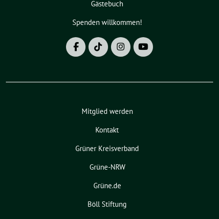
Gästebuch
Spenden willkommen!
Mitglied werden
Kontakt
Grüner Kreisverband
Grüne-NRW
Grüne.de
Böll Stiftung