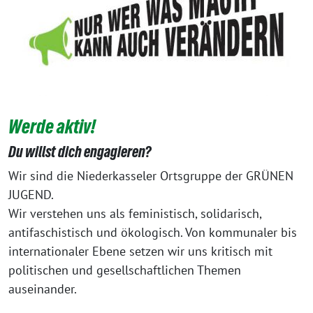
Werde aktiv!
Du willst dich engagieren?
Wir sind die Niederkasseler Ortsgruppe der GRÜNEN
JUGEND.
Wir verstehen uns als feministisch, solidarisch,
antifaschistisch und ökologisch. Von kommunaler bis
internationaler Ebene setzen wir uns kritisch mit
politischen und gesellschaftlichen Themen
auseinander.