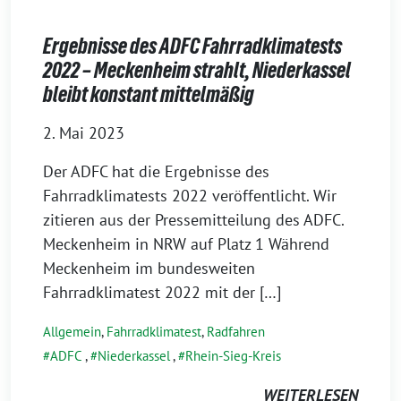
Ergebnisse des ADFC Fahrradklimatests
2022 – Meckenheim strahlt, Niederkassel
bleibt konstant mittelmäßig
2. Mai 2023
Der ADFC hat die Ergebnisse des
Fahrradklimatests 2022 veröffentlicht. Wir
zitieren aus der Pressemitteilung des ADFC.
Meckenheim in NRW auf Platz 1 Während
Meckenheim im bundesweiten
Fahrradklimatest 2022 mit der […]
Allgemein
,
Fahrradklimatest
,
Radfahren
ADFC
,
Niederkassel
,
Rhein-Sieg-Kreis
WEITERLESEN