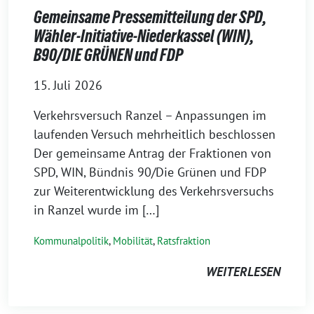
Gemeinsame Pressemitteilung der SPD,
Wähler-Initiative-Niederkassel (WIN),
B90/DIE GRÜNEN und FDP
15. Juli 2026
Verkehrsversuch Ranzel – Anpassungen im
laufenden Versuch mehrheitlich beschlossen
Der gemeinsame Antrag der Fraktionen von
SPD, WIN, Bündnis 90/Die Grünen und FDP
zur Weiterentwicklung des Verkehrsversuchs
in Ranzel wurde im […]
Kommunalpolitik
,
Mobilität
,
Ratsfraktion
WEITERLESEN