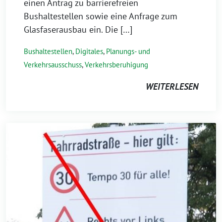
einen Antrag zu barrierefreien
Bushaltestellen sowie eine Anfrage zum
Glasfaserausbau ein. Die […]
Bushaltestellen
,
Digitales
,
Planungs- und
Verkehrsausschuss
,
Verkehrsberuhigung
WEITERLESEN