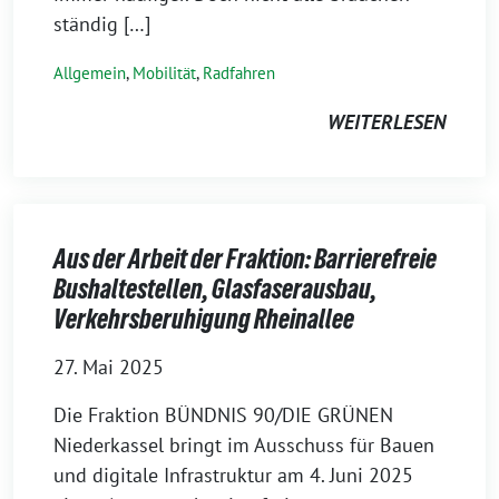
ständig […]
Allgemein
,
Mobilität
,
Radfahren
WEITERLESEN
Aus der Arbeit der Fraktion: Barrierefreie
Bushaltestellen, Glasfaserausbau,
Verkehrsberuhigung Rheinallee
27. Mai 2025
Die Fraktion BÜNDNIS 90/DIE GRÜNEN
Niederkassel bringt im Ausschuss für Bauen
und digitale Infrastruktur am 4. Juni 2025