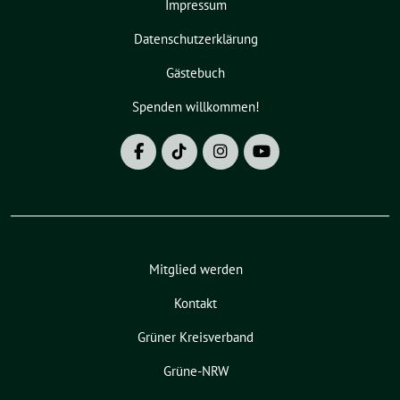
Impressum
Datenschutzerklärung
Gästebuch
Spenden willkommen!
Mitglied werden
Kontakt
Grüner Kreisverband
Grüne-NRW