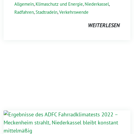
Allgemein
,
Klimaschutz und Energie
,
Niederkassel
,
Radfahren
,
Stadtradeln
,
Verkehrswende
WEITERLESEN