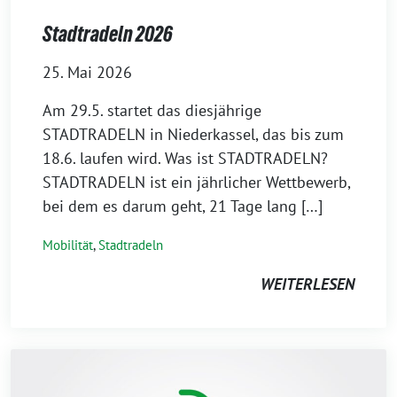
Stadtradeln 2026
25. Mai 2026
Am 29.5. startet das diesjährige
STADTRADELN in Niederkassel, das bis zum
18.6. laufen wird. Was ist STADTRADELN?
STADTRADELN ist ein jährlicher Wettbewerb,
bei dem es darum geht, 21 Tage lang […]
Mobilität
,
Stadtradeln
WEITERLESEN