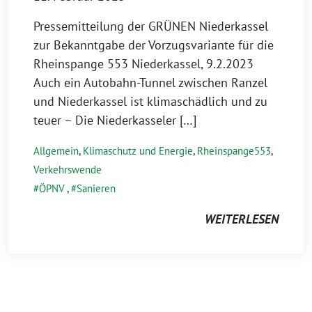
Pressemitteilung der GRÜNEN Niederkassel
zur Bekanntgabe der Vorzugsvariante für die
Rheinspange 553 Niederkassel, 9.2.2023
Auch ein Autobahn-Tunnel zwischen Ranzel
und Niederkassel ist klimaschädlich und zu
teuer – Die Niederkasseler […]
Allgemein
,
Klimaschutz und Energie
,
Rheinspange553
,
Verkehrswende
ÖPNV
,
Sanieren
WEITERLESEN