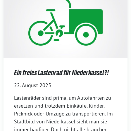
Ein freies Lastenrad für Niederkassel?!
22. August 2025
Lastenräder sind prima, um Autofahrten zu
ersetzen und trotzdem Einkäufe, Kinder,
Picknick oder Umzüge zu transportieren. Im
Stadtbild von Niederkassel sieht man sie
immer häufiger. Doch nicht alle brauchen