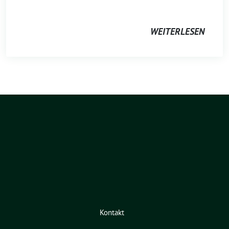
WEITERLESEN
Kontakt