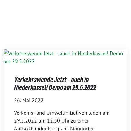
Verkehrswende Jetzt – auch in
Niederkassel! Demo am 29.5.2022
26. Mai 2022
Verkehrs- und Umweltinitiativen laden am
29.5.2022 um 12.30 Uhr zu einer
Auftaktkundgebung ans Mondorfer