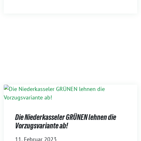
Die Niederkasseler GRÜNEN lehnen die
Vorzugsvariante ab!
11. Februar 2023