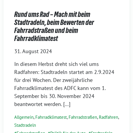
Rund ums Rad – Mach mit beim
Stadtradeln, beim Bewerten der
Fahrradstraßen und beim
Fahrradklimatest
31. August 2024
In diesem Herbst dreht sich viel ums
Radfahren: Stadtradeln startet am 2.9.2024
für drei Wochen. Der zweijährliche
Fahrradklimatest des ADFC kann vom 1.
September bis 30. November 2024
beantwortet werden. […]
Allgemein
,
Fahrradklimatest
,
Fahrradstraßen
,
Radfahren
,
Stadtradeln