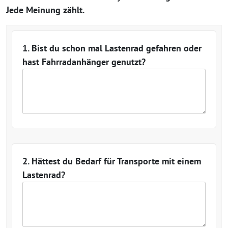
Jede Meinung zählt.
1. Bist du schon mal Lastenrad gefahren oder
hast Fahrradanhänger genutzt?
2. Hättest du Bedarf für Transporte mit einem
Lastenrad?