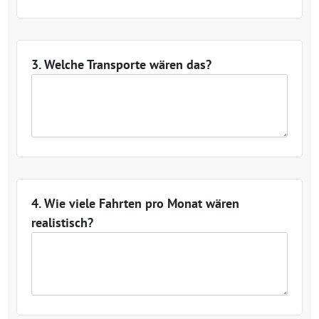
3. Welche Transporte wären das?
4. Wie viele Fahrten pro Monat wären
realistisch?