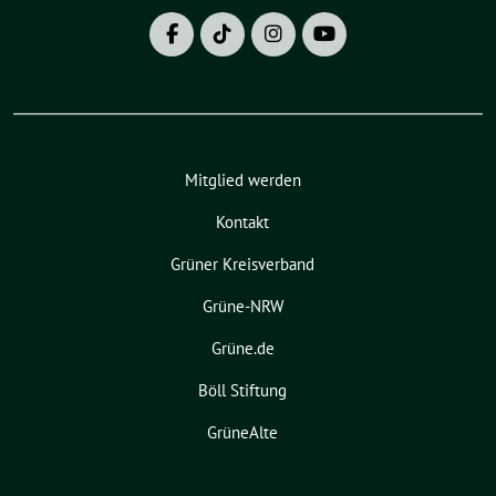
Mitglied werden
Kontakt
Grüner Kreisverband
Grüne-NRW
Grüne.de
Böll Stiftung
GrüneAlte