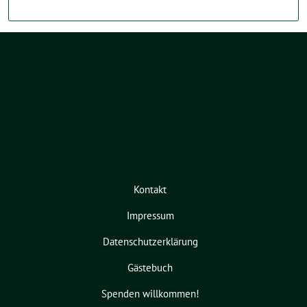
Kontakt
Impressum
Datenschutzerklärung
Gästebuch
Spenden willkommen!