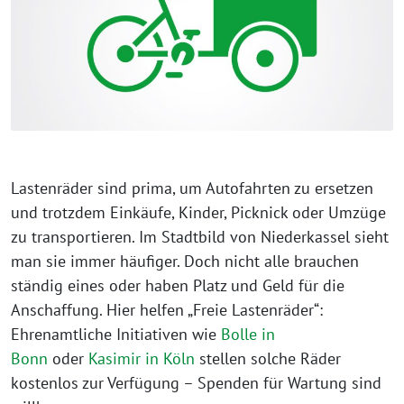
Lastenräder sind prima, um Autofahrten zu ersetzen
und trotzdem Einkäufe, Kinder, Picknick oder Umzüge
zu transportieren. Im Stadtbild von Niederkassel sieht
man sie immer häufiger. Doch nicht alle brauchen
ständig eines oder haben Platz und Geld für die
Anschaffung. Hier helfen „Freie Lastenräder“:
Ehrenamtliche Initiativen wie
Bolle in
Bonn
oder
Kasimir in Köln
stellen solche Räder
kostenlos zur Verfügung – Spenden für Wartung sind