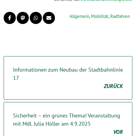
Allgemein
,
Mobilität
,
Radfahren
Informationen zum Neubau der Stadtbahnlinie
17
ZURÜCK
Sicherheit – ein grünes Thema! Veranstaltung
mit MdL Julia Höller am 4.9.2025
VOR