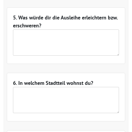
5. Was würde dir die Ausleihe erleichtern bzw.
erschweren?
6. In welchem Stadtteil wohnst du?