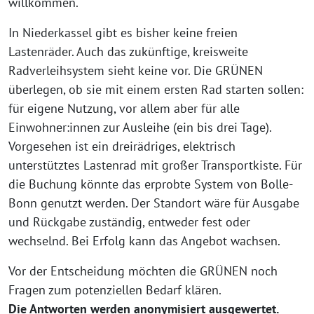
willkommen.
In Niederkassel gibt es bisher keine freien
Lastenräder. Auch das zukünftige, kreisweite
Radverleihsystem sieht keine vor. Die GRÜNEN
überlegen, ob sie mit einem ersten Rad starten sollen:
für eigene Nutzung, vor allem aber für alle
Einwohner:innen zur Ausleihe (ein bis drei Tage).
Vorgesehen ist ein dreirädriges, elektrisch
unterstütztes Lastenrad mit großer Transportkiste. Für
die Buchung könnte das erprobte System von Bolle-
Bonn genutzt werden. Der Standort wäre für Ausgabe
und Rückgabe zuständig, entweder fest oder
wechselnd. Bei Erfolg kann das Angebot wachsen.
Vor der Entscheidung möchten die GRÜNEN noch
Fragen zum potenziellen Bedarf klären.
Die Antworten werden anonymisiert ausgewertet.