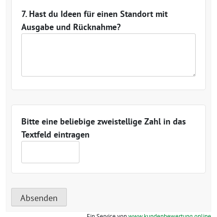
7. Hast du Ideen für einen Standort mit
Ausgabe und Rücknahme?
Bitte eine beliebige zweistellige Zahl in das
Textfeld eintragen
Ein Service von
www.kundenbewertung.online