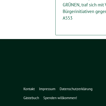
GRÜNEN, traf sich mit 
Bürgerinitiativen geg
A553
Kontakt
Impressum
Datenschutzerklärung
Gästebuch
Spenden willkommen!