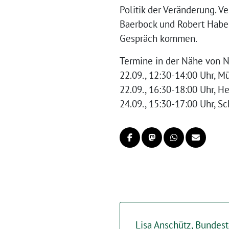
Politik der Veränderung. V
Baerbock und Robert Habe
Gespräch kommen.
Termine in der Nähe von N
22.09., 12:30-14:00 Uhr, M
22.09., 16:30-18:00 Uhr, H
24.09., 15:30-17:00 Uhr, 
Lisa Anschütz, Bundest