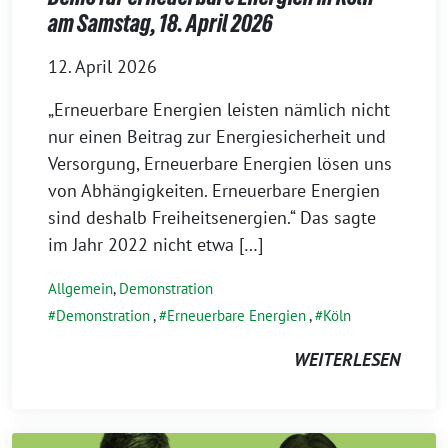
am Samstag, 18. April 2026
12. April 2026
„Erneuerbare Energien leisten nämlich nicht
nur einen Beitrag zur Energiesicherheit und
Versorgung, Erneuerbare Energien lösen uns
von Abhängigkeiten. Erneuerbare Energien
sind deshalb Freiheitsenergien.“ Das sagte
im Jahr 2022 nicht etwa […]
Allgemein
,
Demonstration
Demonstration
,
Erneuerbare Energien
,
Köln
WEITERLESEN