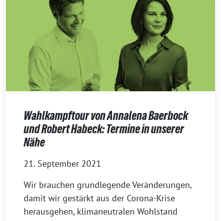
Wahlkampftour von Annalena Baerbock
und Robert Habeck: Termine in unserer
Nähe
21. September 2021
Wir brauchen grundlegende Veränderungen,
damit wir gestärkt aus der Corona-Krise
herausgehen, klimaneutralen Wohlstand