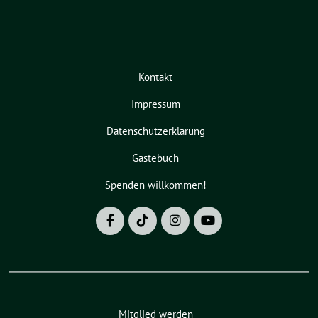
Kontakt
Impressum
Datenschutzerklärung
Gästebuch
Spenden willkommen!
Mitglied werden