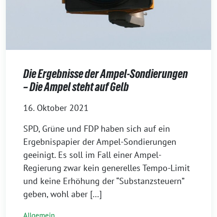
Die Ergebnisse der Ampel-Sondierungen
– Die Ampel steht auf Gelb
16. Oktober 2021
SPD, Grüne und FDP haben sich auf ein
Ergebnispapier der Ampel-Sondierungen
geeinigt. Es soll im Fall einer Ampel-
Regierung zwar kein generelles Tempo-Limit
und keine Erhöhung der “Substanzsteuern”
geben, wohl aber […]
Allgemein