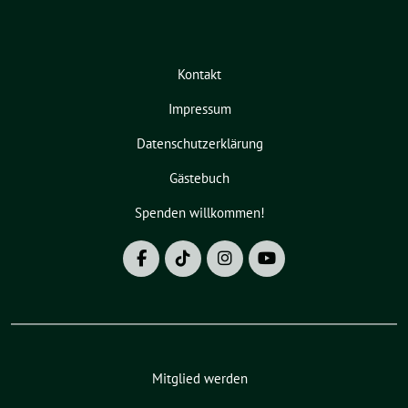
Kontakt
Impressum
Datenschutzerklärung
Gästebuch
Spenden willkommen!
Mitglied werden