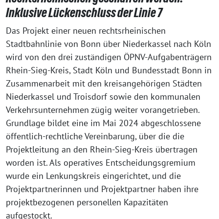
Inklusive Lückenschluss der Linie 7
Das Projekt einer neuen rechtsrheinischen
Stadtbahnlinie von Bonn über Niederkassel nach Köln
wird von den drei zuständigen ÖPNV-Aufgabenträgern
Rhein-Sieg-Kreis, Stadt Köln und Bundesstadt Bonn in
Zusammenarbeit mit den kreisangehörigen Städten
Niederkassel und Troisdorf sowie den kommunalen
Verkehrsunternehmen zügig weiter vorangetrieben.
Grundlage bildet eine im Mai 2024 abgeschlossene
öffentlich-rechtliche Vereinbarung, über die die
Projektleitung an den Rhein-Sieg-Kreis übertragen
worden ist. Als operatives Entscheidungsgremium
wurde ein Lenkungskreis eingerichtet, und die
Projektpartnerinnen und Projektpartner haben ihre
projektbezogenen personellen Kapazitäten
aufgestockt.