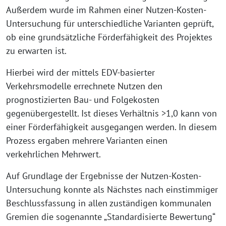
Außerdem wurde im Rahmen einer Nutzen-Kosten-
Untersuchung für unterschiedliche Varianten geprüft,
ob eine grundsätzliche Förderfähigkeit des Projektes
zu erwarten ist.
Hierbei wird der mittels EDV-basierter
Verkehrsmodelle errechnete Nutzen den
prognostizierten Bau- und Folgekosten
gegenübergestellt. Ist dieses Verhältnis >1,0 kann von
einer Förderfähigkeit ausgegangen werden. In diesem
Prozess ergaben mehrere Varianten einen
verkehrlichen Mehrwert.
Auf Grundlage der Ergebnisse der Nutzen-Kosten-
Untersuchung konnte als Nächstes nach einstimmiger
Beschlussfassung in allen zuständigen kommunalen
Gremien die sogenannte „Standardisierte Bewertung“