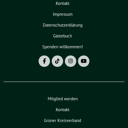
Kontakt
Impressum
Datenschutzerklärung
Gästebuch
Spenden willkommen!
Mitglied werden
Kontakt
Grüner Kreisverband