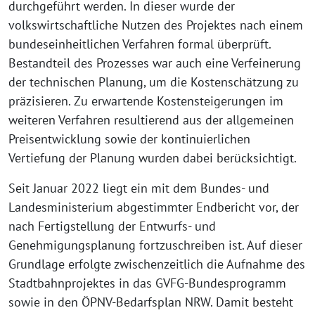
durchgeführt werden. In dieser wurde der
volkswirtschaftliche Nutzen des Projektes nach einem
bundeseinheitlichen Verfahren formal überprüft.
Bestandteil des Prozesses war auch eine Verfeinerung
der technischen Planung, um die Kostenschätzung zu
präzisieren. Zu erwartende Kostensteigerungen im
weiteren Verfahren resultierend aus der allgemeinen
Preisentwicklung sowie der kontinuierlichen
Vertiefung der Planung wurden dabei berücksichtigt.
Seit Januar 2022 liegt ein mit dem Bundes- und
Landesministerium abgestimmter Endbericht vor, der
nach Fertigstellung der Entwurfs- und
Genehmigungsplanung fortzuschreiben ist. Auf dieser
Grundlage erfolgte zwischenzeitlich die Aufnahme des
Stadtbahnprojektes in das GVFG-Bundesprogramm
sowie in den ÖPNV-Bedarfsplan NRW. Damit besteht