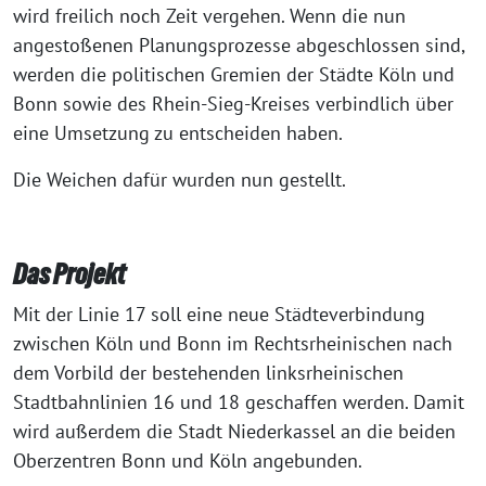
wird freilich noch Zeit vergehen. Wenn die nun
angestoßenen Planungsprozesse abgeschlossen sind,
werden die politischen Gremien der Städte Köln und
Bonn sowie des Rhein-Sieg-Kreises verbindlich über
eine Umsetzung zu entscheiden haben.
Die Weichen dafür wurden nun gestellt.
Das Projekt
Mit der Linie 17 soll eine neue Städteverbindung
zwischen Köln und Bonn im Rechtsrheinischen nach
dem Vorbild der bestehenden linksrheinischen
Stadtbahnlinien 16 und 18 geschaffen werden. Damit
wird außerdem die Stadt Niederkassel an die beiden
Oberzentren Bonn und Köln angebunden.