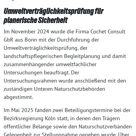
Umweltverträglichkeitsprüfung für
planerische Sicherheit
Im November 2024 wurde die Firma Cochet Consult
GbR aus Bonn mit der Durchführung der
Umweltverträglichkeitsprüfung, der
landschaftspflegerischen Begleitplanung und damit
zusammenhängender umweltfachlicher
Untersuchungen beauftragt. Der
Untersuchungsrahmen wurde anschließend mit den
zuständigen Unteren Naturschutzbehörden
abgestimmt.
Im Mai 2025 fanden zwei Beteiligungstermine bei der
Bezirksregierung Köln statt, in denen den Trägern
öffentlicher Belange sowie den Naturschutzverbänden
Gelegenheit zur Stellungnahme gegeben wurde. Über