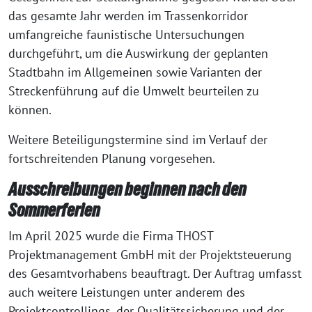
das gesamte Jahr werden im Trassenkorridor
umfangreiche faunistische Untersuchungen
durchgeführt, um die Auswirkung der geplanten
Stadtbahn im Allgemeinen sowie Varianten der
Streckenführung auf die Umwelt beurteilen zu
können.
Weitere Beteiligungstermine sind im Verlauf der
fortschreitenden Planung vorgesehen.
Ausschreibungen beginnen nach den
Sommerferien
Im April 2025 wurde die Firma THOST
Projektmanagement GmbH mit der Projektsteuerung
des Gesamtvorhabens beauftragt. Der Auftrag umfasst
auch weitere Leistungen unter anderem des
Projektcontrollings, der Qualitätssicherung und der