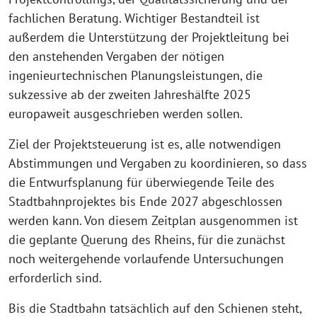
fachlichen Beratung. Wichtiger Bestandteil ist
außerdem die Unterstützung der Projektleitung bei
den anstehenden Vergaben der nötigen
ingenieurtechnischen Planungsleistungen, die
sukzessive ab der zweiten Jahreshälfte 2025
europaweit ausgeschrieben werden sollen.
Ziel der Projektsteuerung ist es, alle notwendigen
Abstimmungen und Vergaben zu koordinieren, so dass
die Entwurfsplanung für überwiegende Teile des
Stadtbahnprojektes bis Ende 2027 abgeschlossen
werden kann. Von diesem Zeitplan ausgenommen ist
die geplante Querung des Rheins, für die zunächst
noch weitergehende vorlaufende Untersuchungen
erforderlich sind.
Bis die Stadtbahn tatsächlich auf den Schienen steht,