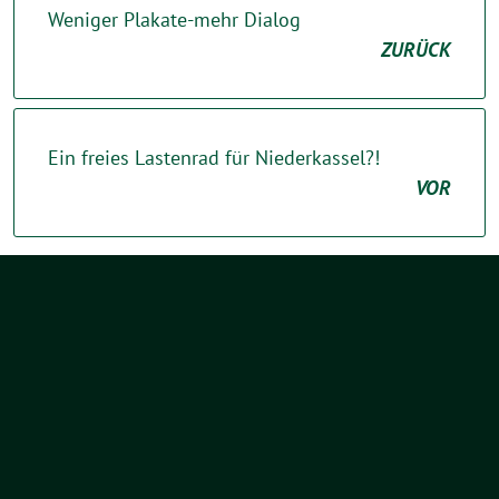
Weniger Plakate-mehr Dialog
ZURÜCK
Ein freies Lastenrad für Niederkassel?!
VOR