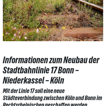
Informationen zum Neubau der
Stadtbahnlinie 17 Bonn –
Niederkassel – Köln
Mit der Linie 17 soll eine neue
Städteverbindung zwischen Köln und Bonn im
Rechtsrheinischen geschaffen werden.