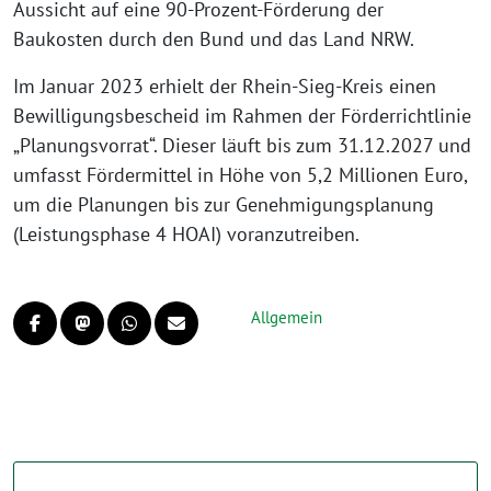
Aussicht auf eine 90-Prozent-Förderung der
Baukosten durch den Bund und das Land NRW.
Im Januar 2023 erhielt der Rhein-Sieg-Kreis einen
Bewilligungsbescheid im Rahmen der Förderrichtlinie
„Planungsvorrat“. Dieser läuft bis zum 31.12.2027 und
umfasst Fördermittel in Höhe von 5,2 Millionen Euro,
um die Planungen bis zur Genehmigungsplanung
(Leistungsphase 4 HOAI) voranzutreiben.
Allgemein