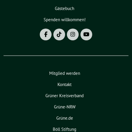
Gästebuch
Spenden willkommen!
Mitglied werden
Kontakt
Grüner Kreisverband
Grüne-NRW
Grüne.de
Böll Stiftung