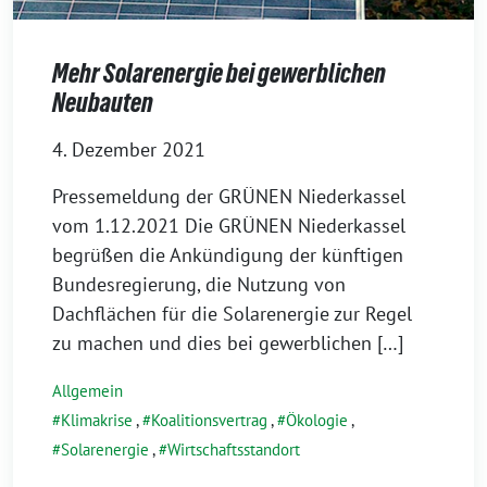
Mehr Solarenergie bei gewerblichen
Neubauten
4. Dezember 2021
Pressemeldung der GRÜNEN Niederkassel
vom 1.12.2021 Die GRÜNEN Niederkassel
begrüßen die Ankündigung der künftigen
Bundesregierung, die Nutzung von
Dachflächen für die Solarenergie zur Regel
zu machen und dies bei gewerblichen […]
Allgemein
Klimakrise
,
Koalitionsvertrag
,
Ökologie
,
Solarenergie
,
Wirtschaftsstandort