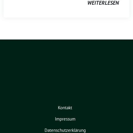
WEITERLESEN
Kontakt
Impressum
Datenschutzerklärung