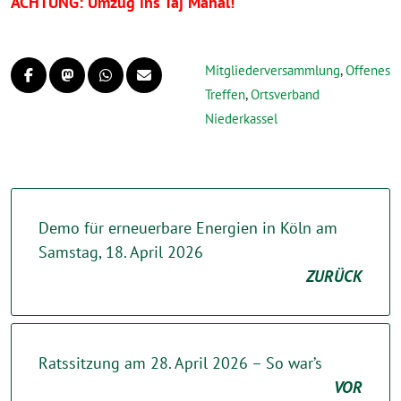
ACHTUNG: Umzug ins Taj Mahal!
Mitgliederversammlung
,
Offenes
Treffen
,
Ortsverband
Niederkassel
Demo für erneuerbare Energien in Köln am
Samstag, 18. April 2026
ZURÜCK
Ratssitzung am 28. April 2026 – So war’s
VOR