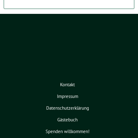
Kontakt
Impressum
Datenschutzerklärung
Gästebuch
Spenden willkommen!