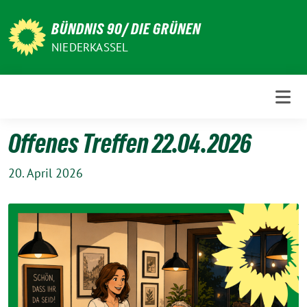
Weiter
zum
BÜNDNIS 90/ DIE GRÜNEN
Inhalt
NIEDERKASSEL
Offenes Treffen 22.04.2026
20. April 2026