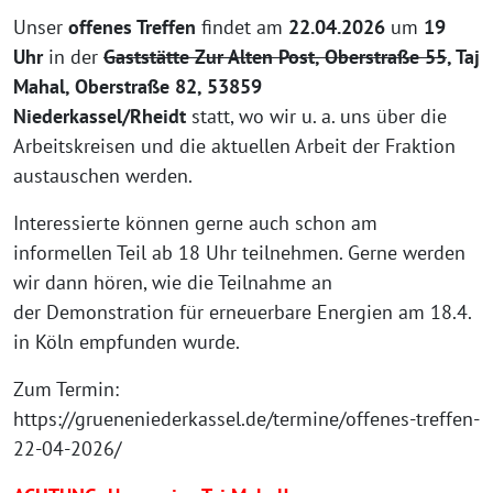
Unser
offenes Treffen
findet am
22.04.2026
um
19
Uhr
in der
Gaststätte Zur Alten Post, Oberstraße 55
, Taj
Mahal, Oberstraße 82, 53859
Niederkassel/Rheidt
statt, wo wir u. a. uns über die
Arbeitskreisen und die aktuellen Arbeit der Fraktion
austauschen werden.
Interessierte können gerne auch schon am
informellen Teil ab 18 Uhr teilnehmen. Gerne werden
wir dann hören, wie die Teilnahme an
der Demonstration für erneuerbare Energien am 18.4.
in Köln empfunden wurde.
Zum Termin:
https://grueneniederkassel.de/termine/offenes-treffen-
22-04-2026/