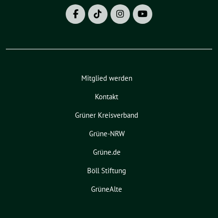
Mitglied werden
Kontakt
Grüner Kreisverband
Grüne-NRW
Grüne.de
Böll Stiftung
GrüneAlte