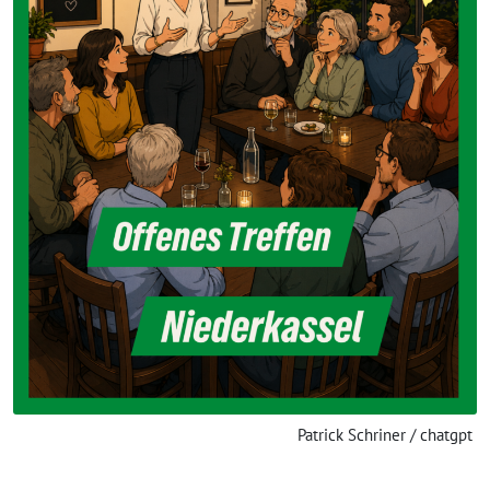
Patrick Schriner / chatgpt