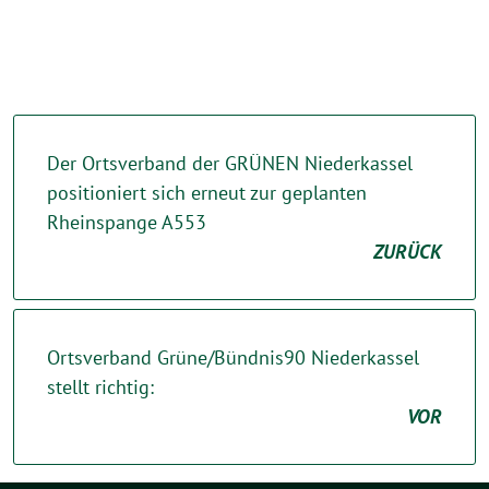
Der Ortsverband der GRÜNEN Niederkassel
positioniert sich erneut zur geplanten
Rheinspange A553
ZURÜCK
Ortsverband Grüne/Bündnis90 Niederkassel
stellt richtig:
VOR