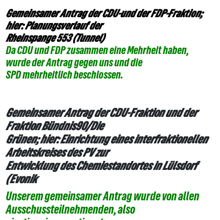
Gemeinsamer Antrag der CDU-und der FDP-Fraktion;
hier: Planungsverlauf der
Rheinspange 553 (Tunnel)
Da CDU und FDP zusammen eine Mehrheit haben,
wurde der Antrag gegen uns und die
SPD mehrheitlich beschlossen.
Gemeinsamer Antrag der CDU-Fraktion und der
Fraktion Bündnis90/Die
Grünen; hier: Einrichtung eines interfraktionellen
Arbeitskreises des PV zur
Entwicklung des Chemiestandortes in Lülsdorf
(Evonik
Unserem gemeinsamer Antrag wurde von allen
Ausschussteilnehmenden, also