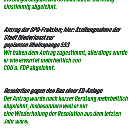
einstimmig abgelehnt.
Antrag der SPD-Fraktion; hier: Stellungnahme der
Stadt Niederkassl zur
geplanten Rheinspange 553
Wir haben dem Antrag zugestimmt, allerdings wurde
er wie erwartet mehrheitlich von
CDU u. FDP abgelehnt.
Resolution gegen den Bau einer EO-Anlage
Der Antrag wurde nach kurzer Beratung mehrheitlich
abgelehnt, insbesondere weil er nur
eine Wiederholung der Resolution aus dem letzten
Jahr wäre.