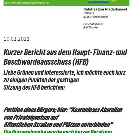
10.02.2021
Kurzer Bericht aus dem Haupt- Finanz- und
Beschwerdeausschuss (HFB)
Liebe Grünen und Interessierte, ich möchte euch kurz
zu einigen Punkten der gestrigen
Sitzung des HFB berichten:
Petition eines Bürgers; hier: “Kostenloses Abstellen
von Privateigentum auf
öffentlichen Straßen und Plätzen unterbinden”
Die Bürgereingabe wurde nach kurzer Beratung