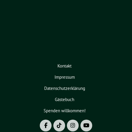
Kontakt
Impressum
Datenschutzerklärung
Gästebuch
Spenden willkommen!