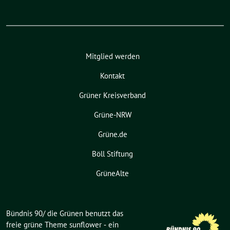
Mitglied werden
Kontakt
Grüner Kreisverband
Grüne-NRW
Grüne.de
Böll Stiftung
GrüneAlte
Bündnis 90/ die Grünen benutzt das
freie grüne Theme
sunflower
‐ ein