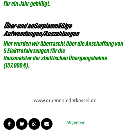
für ein Jahr gebilligt.
Über-und außerplanmäßige
Aufwendungen/Auszahlungen
Hier wurden wir überrascht über die Anschaffung von
5 Elektrofahrzeugen für die
Hausmeister der städtischen Übergangsheime
(157.000 €).
www.grueneniederkassel.de
Allgemein