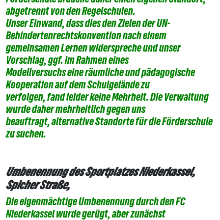
abgetrennt von den Regelschulen.
Unser Einwand, dass dies den Zielen der UN-
Behindertenrechtskonvention nach einem
gemeinsamen Lernen widerspreche und unser
Vorschlag, ggf. im Rahmen eines
Modellversuchs eine räumliche und pädagogische
Kooperation auf dem Schulgelände zu
verfolgen, fand leider keine Mehrheit. Die Verwaltung
wurde daher mehrheitlich gegen uns
beauftragt, alternative Standorte für die Förderschule
zu suchen.
Umbenennung des Sportplatzes Niederkassel,
Spicher Straße,
Die eigenmächtige Umbenennung durch den FC
Niederkassel wurde gerügt, aber zunächst